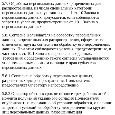
5.7. Обработка персональных данных, разрешенных для
распространения, из числа специальных категорий
персональных данных, указанных в ч. 1 ст. 10 Закона о
персональных данных, допускается, если соблюдаются
запреты и условия, предусмотренные ст. 10.1 Закона о
персональных данных.
5.8. Согласие Пользователя на обработку персональных
данных, разрешенных для распространения, оформляется
отдельно от других согласий на обработку его персональных
данных. При этом соблюдаются условия, предусмотренные, в
частности, ст. 10.1 Закона о персональных данных.
Требования к содержанию такого согласия устанавливаются
уполномоченным органом по защите прав субъектов
персональных данных.
5.8.1 Согласие на обработку персональных данных,
разрешенных для распространения, Пользователь
предоставляет Оператору непосредственно.
5.8.2 Оператор обязан в срок не позднее трех рабочих дней с
момента получения указанного согласия Пользователя
опубликовать информацию об условиях обработки, о наличии
запретов и условий на обработку неограниченным кругом
лиц персональных данных, разрешенных для