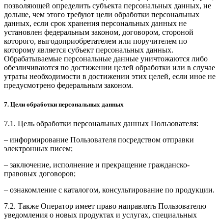
позволяющей определить субъекта персональных данных, не
дольше, чем этого требуют цели обработки персональных
данных, если срок хранения персональных данных не
установлен федеральным законом, договором, стороной
которого, выгодоприобретателем или поручителем по
которому является субъект персональных данных.
Обрабатываемые персональные данные уничтожаются либо
обезличиваются по достижении целей обработки или в случае
утраты необходимости в достижении этих целей, если иное не
предусмотрено федеральным законом.
7. Цели обработки персональных данных
7.1. Цель обработки персональных данных Пользователя:
– информирование Пользователя посредством отправки
электронных писем;
– заключение, исполнение и прекращение гражданско-
правовых договоров;
– ознакомление с каталогом, консультирование по продукции.
7.2. Также Оператор имеет право направлять Пользователю
уведомления о новых продуктах и услугах, специальных