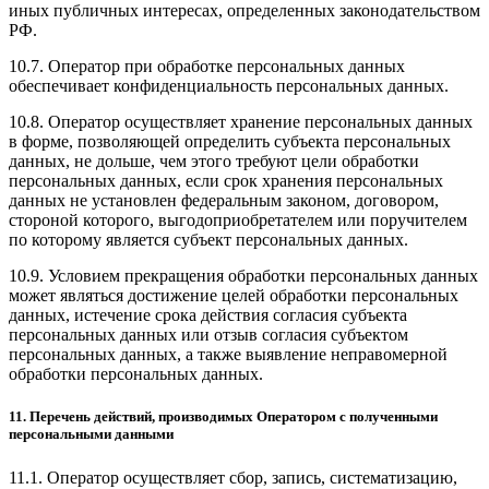
иных публичных интересах, определенных законодательством
РФ.
10.7. Оператор при обработке персональных данных
обеспечивает конфиденциальность персональных данных.
10.8. Оператор осуществляет хранение персональных данных
в форме, позволяющей определить субъекта персональных
данных, не дольше, чем этого требуют цели обработки
персональных данных, если срок хранения персональных
данных не установлен федеральным законом, договором,
стороной которого, выгодоприобретателем или поручителем
по которому является субъект персональных данных.
10.9. Условием прекращения обработки персональных данных
может являться достижение целей обработки персональных
данных, истечение срока действия согласия субъекта
персональных данных или отзыв согласия субъектом
персональных данных, а также выявление неправомерной
обработки персональных данных.
11. Перечень действий, производимых Оператором с полученными
персональными данными
11.1. Оператор осуществляет сбор, запись, систематизацию,