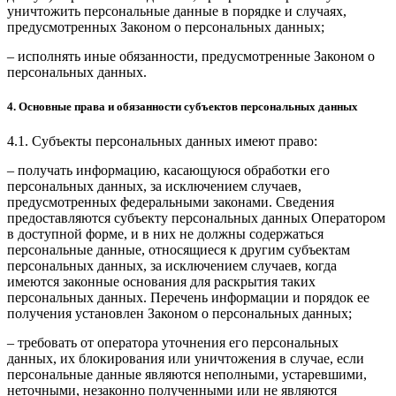
уничтожить персональные данные в порядке и случаях,
предусмотренных Законом о персональных данных;
– исполнять иные обязанности, предусмотренные Законом о
персональных данных.
4. Основные права и обязанности субъектов персональных данных
4.1. Субъекты персональных данных имеют право:
– получать информацию, касающуюся обработки его
персональных данных, за исключением случаев,
предусмотренных федеральными законами. Сведения
предоставляются субъекту персональных данных Оператором
в доступной форме, и в них не должны содержаться
персональные данные, относящиеся к другим субъектам
персональных данных, за исключением случаев, когда
имеются законные основания для раскрытия таких
персональных данных. Перечень информации и порядок ее
получения установлен Законом о персональных данных;
– требовать от оператора уточнения его персональных
данных, их блокирования или уничтожения в случае, если
персональные данные являются неполными, устаревшими,
неточными, незаконно полученными или не являются