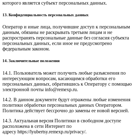
которого является субъект персональных данных.
13. Конфиденциальность персональных данных
Оператор и иные лица, получившие доступ к персональным
данным, обязаны не раскрывать третьим лицам и не
распространять персональные данные без согласия субъекта
персональных данных, если иное не предусмотрено
федеральным законом.
14. Заключительные положения
14.1. Пользователь может получить любые разъяснения по
интересующим вопросам, касающимся обработки его
персональных данных, обратившись к Оператору с помощью
электронной почты
info@remexp.ru
.
14.2. В данном документе будут отражены любые изменения
политики обработки персональных данных Оператором.
Политика действует бессрочно до замены ее новой версией.
14.3. Актуальная версия Политики в свободном доступе
расположена в сети Интернет по
адресу
https://lyubertsy.remexp.ru/privacy/
.