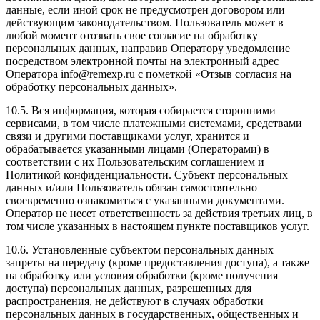
данные, если иной срок не предусмотрен договором или
действующим законодательством. Пользователь может в
любой момент отозвать свое согласие на обработку
персональных данных, направив Оператору уведомление
посредством электронной почты на электронный адрес
Оператора
info@remexp.ru
с пометкой «Отзыв согласия на
обработку персональных данных».
10.5. Вся информация, которая собирается сторонними
сервисами, в том числе платежными системами, средствами
связи и другими поставщиками услуг, хранится и
обрабатывается указанными лицами (Операторами) в
соответствии с их Пользовательским соглашением и
Политикой конфиденциальности. Субъект персональных
данных и/или Пользователь обязан самостоятельно
своевременно ознакомиться с указанными документами.
Оператор не несет ответственность за действия третьих лиц, в
том числе указанных в настоящем пункте поставщиков услуг.
10.6. Установленные субъектом персональных данных
запреты на передачу (кроме предоставления доступа), а также
на обработку или условия обработки (кроме получения
доступа) персональных данных, разрешенных для
распространения, не действуют в случаях обработки
персональных данных в государственных, общественных и