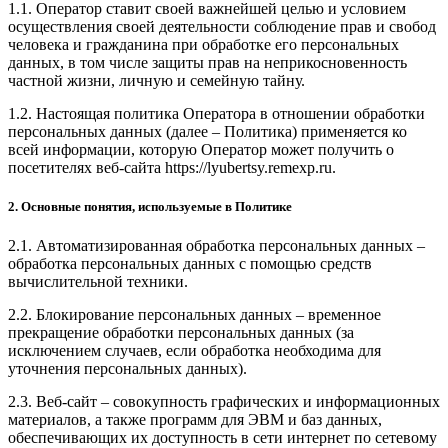
1.1. Оператор ставит своей важнейшей целью и условием
осуществления своей деятельности соблюдение прав и свобод
человека и гражданина при обработке его персональных
данных, в том числе защиты прав на неприкосновенность
частной жизни, личную и семейную тайну.
1.2. Настоящая политика Оператора в отношении обработки
персональных данных (далее – Политика) применяется ко
всей информации, которую Оператор может получить о
посетителях веб-сайта
https://lyubertsy.remexp.ru
.
2. Основные понятия, используемые в Политике
2.1. Автоматизированная обработка персональных данных –
обработка персональных данных с помощью средств
вычислительной техники.
2.2. Блокирование персональных данных – временное
прекращение обработки персональных данных (за
исключением случаев, если обработка необходима для
уточнения персональных данных).
2.3. Веб-сайт – совокупность графических и информационных
материалов, а также программ для ЭВМ и баз данных,
обеспечивающих их доступность в сети интернет по сетевому