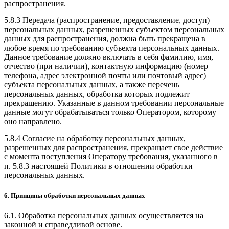
распространения.
5.8.3 Передача (распространение, предоставление, доступ)
персональных данных, разрешенных субъектом персональных
данных для распространения, должна быть прекращена в
любое время по требованию субъекта персональных данных.
Данное требование должно включать в себя фамилию, имя,
отчество (при наличии), контактную информацию (номер
телефона, адрес электронной почты или почтовый адрес)
субъекта персональных данных, а также перечень
персональных данных, обработка которых подлежит
прекращению. Указанные в данном требовании персональные
данные могут обрабатываться только Оператором, которому
оно направлено.
5.8.4 Согласие на обработку персональных данных,
разрешенных для распространения, прекращает свое действие
с момента поступления Оператору требования, указанного в
п. 5.8.3 настоящей Политики в отношении обработки
персональных данных.
6. Принципы обработки персональных данных
6.1. Обработка персональных данных осуществляется на
законной и справедливой основе.