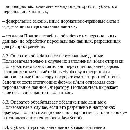
– договоры, заключаемые между оператором и субъектом
персональных данных;
– федеральные законы, иные нормативно-правовые акты в
сфере защиты персональных данных;
– согласия Пользователей на обработку их персональных
данных, на обработку персональных данных, разрешенных
для распространения.
8.2. Оператор обрабатывает персональные данные
Пользователя только в случае их заполнения и/или отправки
Пользователем самостоятельно через специальные формы,
расположенные на сайте
https://lyubertsy.remexp.ru
или
направленные Оператору посредством электронной почты.
Заполняя соответствующие формы и/или отправляя свои
персональные данные Оператору, Пользователь выражает
свое согласие с данной Политикой.
8.3. Оператор обрабатывает обезличенные данные о
Пользователе в случае, если это разрешено в настройках
браузера Пользователя (включено сохранение файлов «cookie»
и использование технологии JavaScript).
8.4. Субъект персональных данных самостоятельно