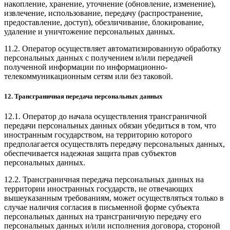
накопление, хранение, уточнение (обновление, изменение),
извлечение, использование, передачу (распространение,
предоставление, доступ), обезличивание, блокирование,
удаление и уничтожение персональных данных.
11.2. Оператор осуществляет автоматизированную обработку
персональных данных с получением и/или передачей
полученной информации по информационно-
телекоммуникационным сетям или без таковой.
12. Трансграничная передача персональных данных
12.1. Оператор до начала осуществления трансграничной
передачи персональных данных обязан убедиться в том, что
иностранным государством, на территорию которого
предполагается осуществлять передачу персональных данных,
обеспечивается надежная защита прав субъектов
персональных данных.
12.2. Трансграничная передача персональных данных на
территории иностранных государств, не отвечающих
вышеуказанным требованиям, может осуществляться только в
случае наличия согласия в письменной форме субъекта
персональных данных на трансграничную передачу его
персональных данных и/или исполнения договора, стороной