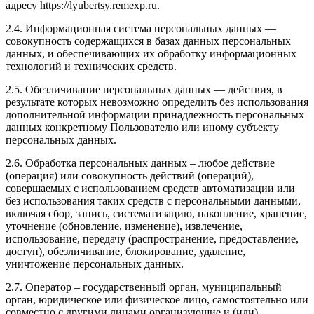
адресу
https://lyubertsy.remexp.ru
.
2.4. Информационная система персональных данных —
совокупность содержащихся в базах данных персональных
данных, и обеспечивающих их обработку информационных
технологий и технических средств.
2.5. Обезличивание персональных данных — действия, в
результате которых невозможно определить без использования
дополнительной информации принадлежность персональных
данных конкретному Пользователю или иному субъекту
персональных данных.
2.6. Обработка персональных данных – любое действие
(операция) или совокупность действий (операций),
совершаемых с использованием средств автоматизации или
без использования таких средств с персональными данными,
включая сбор, запись, систематизацию, накопление, хранение,
уточнение (обновление, изменение), извлечение,
использование, передачу (распространение, предоставление,
доступ), обезличивание, блокирование, удаление,
уничтожение персональных данных.
2.7. Оператор – государственный орган, муниципальный
орган, юридическое или физическое лицо, самостоятельно или
совместно с другими лицами организующие и (или)