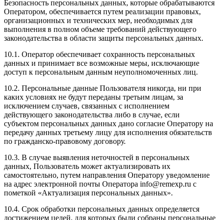
Безопасность персональных данных, которые обрабатываются
Оператором, обеспечивается путем реализации правовых,
организационных и технических мер, необходимых для
выполнения в полном объеме требований действующего
законодательства в области защиты персональных данных.
10.1. Оператор обеспечивает сохранность персональных
данных и принимает все возможные меры, исключающие
доступ к персональным данным неуполномоченных лиц.
10.2. Персональные данные Пользователя никогда, ни при
каких условиях не будут переданы третьим лицам, за
исключением случаев, связанных с исполнением
действующего законодательства либо в случае, если
субъектом персональных данных дано согласие Оператору на
передачу данных третьему лицу для исполнения обязательств
по гражданско-правовому договору.
10.3. В случае выявления неточностей в персональных
данных, Пользователь может актуализировать их
самостоятельно, путем направления Оператору уведомление
на адрес электронной почты Оператора
info@remexp.ru
с
пометкой «Актуализация персональных данных».
10.4. Срок обработки персональных данных определяется
достижением целей, для которых были собраны персональные