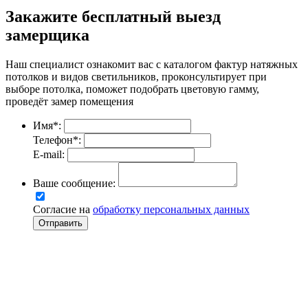
Закажите бесплатный выезд
замерщика
Наш специалист ознакомит вас с каталогом фактур натяжных
потолков и видов светильников, проконсультирует при
выборе потолка, поможет подобрать цветовую гамму,
проведёт замер помещения
Имя
*
:
Телефон
*
:
E-mail:
Ваше сообщение:
Согласие на
обработку персональных данных
Отправить