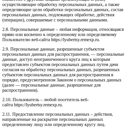
осуществляющие обработку персональных данных, а также
определяющие цели обработки персональных данных, состав
персональных данных, подлежащих обработке, действия
(операции), совершаемые с персональными данными.
2.8. Персональные данные – любая информация, относящаяся
прямо или косвенно к определенному или определяемому
Пользователю веб-сайта
https://lyubertsy.remexp.ru
.
2.9. Персональные данные, разрешенные субъектом
персональных данных для распространения, — персональные
данные, доступ неограниченного круга лиц к которым
предоставлен субъектом персональных данных путем дачи
согласия на обработку персональных данных, разрешенных
субъектом персональных данных для распространения в
порядке, предусмотренном Законом о персональных данных
(далее — персональные данные, разрешенные для
распространения).
2.10. Пользователь – любой посетитель веб-
сайта
https://lyubertsy.remexp.ru
.
2.11. Предоставление персональных данных – действия,
направленные на раскрытие персональных данных
определенному лицу или определенному кругу лиц.