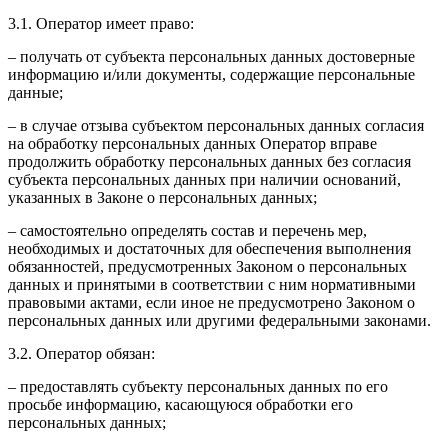
3.1. Оператор имеет право:
– получать от субъекта персональных данных достоверные
информацию и/или документы, содержащие персональные
данные;
– в случае отзыва субъектом персональных данных согласия
на обработку персональных данных Оператор вправе
продолжить обработку персональных данных без согласия
субъекта персональных данных при наличии оснований,
указанных в Законе о персональных данных;
– самостоятельно определять состав и перечень мер,
необходимых и достаточных для обеспечения выполнения
обязанностей, предусмотренных Законом о персональных
данных и принятыми в соответствии с ним нормативными
правовыми актами, если иное не предусмотрено Законом о
персональных данных или другими федеральными законами.
3.2. Оператор обязан:
– предоставлять субъекту персональных данных по его
просьбе информацию, касающуюся обработки его
персональных данных;