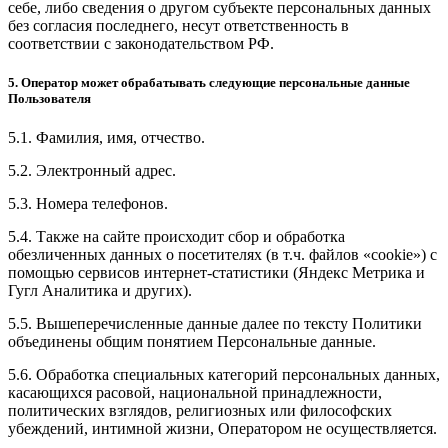
себе, либо сведения о другом субъекте персональных данных
без согласия последнего, несут ответственность в
соответствии с законодательством РФ.
5. Оператор может обрабатывать следующие персональные данные
Пользователя
5.1. Фамилия, имя, отчество.
5.2. Электронный адрес.
5.3. Номера телефонов.
5.4. Также на сайте происходит сбор и обработка
обезличенных данных о посетителях (в т.ч. файлов «cookie») с
помощью сервисов интернет-статистики (Яндекс Метрика и
Гугл Аналитика и других).
5.5. Вышеперечисленные данные далее по тексту Политики
объединены общим понятием Персональные данные.
5.6. Обработка специальных категорий персональных данных,
касающихся расовой, национальной принадлежности,
политических взглядов, религиозных или философских
убеждений, интимной жизни, Оператором не осуществляется.