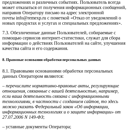
предложениях и различных событиях. Пользователь всегда
может отказаться от получения информационных сообщений,
направив Оператору письмо на адрес электронной
почты
info@remexp.ru
с пометкой «Отказ от уведомлений о
новых продуктах и услугах и специальных предложениях».
7.3. Обезличенные данные Пользователей, собираемые с
помощью сервисов интернет-статистики, служат для сбора
информации о действиях Пользователей на сайте, улучшения
качества сайта и его содержания.
8. Правовые основания обработки персональных данных
8.1. Правовыми основаниями обработки персональных
данных Оператором являются:
–
перечислите нормативно-правовые акты, регулирующие
отношения, связанные с вашей деятельностью, например,
если ваша деятельность связана с информационными
технологиями, в частности с созданием сайтов, то здесь
можно указать Федеральный закон «Об информации,
информационных технологиях и о защите информации» от
27.07.2006 N 149-ФЗ
;
– уставные документы Оператора;