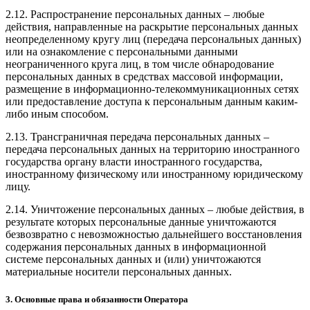
2.12. Распространение персональных данных – любые
действия, направленные на раскрытие персональных данных
неопределенному кругу лиц (передача персональных данных)
или на ознакомление с персональными данными
неограниченного круга лиц, в том числе обнародование
персональных данных в средствах массовой информации,
размещение в информационно-телекоммуникационных сетях
или предоставление доступа к персональным данным каким-
либо иным способом.
2.13. Трансграничная передача персональных данных –
передача персональных данных на территорию иностранного
государства органу власти иностранного государства,
иностранному физическому или иностранному юридическому
лицу.
2.14. Уничтожение персональных данных – любые действия, в
результате которых персональные данные уничтожаются
безвозвратно с невозможностью дальнейшего восстановления
содержания персональных данных в информационной
системе персональных данных и (или) уничтожаются
материальные носители персональных данных.
3. Основные права и обязанности Оператора