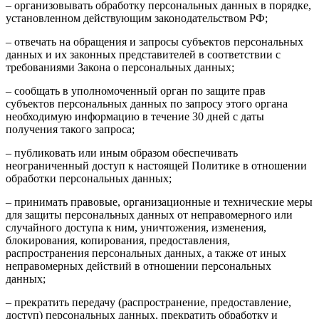
– организовывать обработку персональных данных в порядке,
установленном действующим законодательством РФ;
– отвечать на обращения и запросы субъектов персональных
данных и их законных представителей в соответствии с
требованиями Закона о персональных данных;
– сообщать в уполномоченный орган по защите прав
субъектов персональных данных по запросу этого органа
необходимую информацию в течение 30 дней с даты
получения такого запроса;
– публиковать или иным образом обеспечивать
неограниченный доступ к настоящей Политике в отношении
обработки персональных данных;
– принимать правовые, организационные и технические меры
для защиты персональных данных от неправомерного или
случайного доступа к ним, уничтожения, изменения,
блокирования, копирования, предоставления,
распространения персональных данных, а также от иных
неправомерных действий в отношении персональных
данных;
– прекратить передачу (распространение, предоставление,
доступ) персональных данных, прекратить обработку и