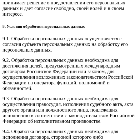
принимает решение о предоставлении его персональных
данных и дает согласие свободно, своей волей и в своем
интересе.
9. Условия обработки персональных данных
9.1. Обработка персональных данных осуществляется с
согласия субъекта персональных данных на обработку его
персональных данных.
9.2. Обработка персональных данных необходима для
достижения целей, предусмотренных международным
договором Российской Федерации или законом, для
осуществления возложенных законодательством Российской
Федерации на оператора функций, полномочий и
обязанностей.
9.3. Обработка персональных данных необходима для
осуществления правосудия, исполнения судебного акта, акта
другого органа или должностного лица, подлежащих
исполнению в соответствии с законодательством Российской
Федерации об исполнительном производстве.
9.4. Обработка персональных данных необходима для
исполнения договора, стороной которого либо