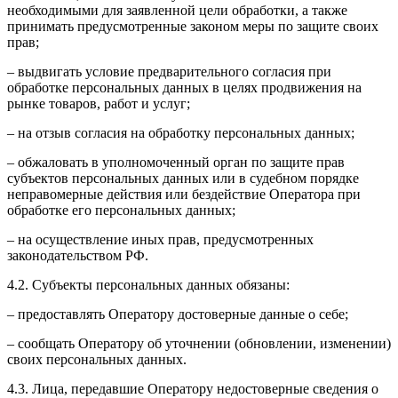
необходимыми для заявленной цели обработки, а также
принимать предусмотренные законом меры по защите своих
прав;
– выдвигать условие предварительного согласия при
обработке персональных данных в целях продвижения на
рынке товаров, работ и услуг;
– на отзыв согласия на обработку персональных данных;
– обжаловать в уполномоченный орган по защите прав
субъектов персональных данных или в судебном порядке
неправомерные действия или бездействие Оператора при
обработке его персональных данных;
– на осуществление иных прав, предусмотренных
законодательством РФ.
4.2. Субъекты персональных данных обязаны:
– предоставлять Оператору достоверные данные о себе;
– сообщать Оператору об уточнении (обновлении, изменении)
своих персональных данных.
4.3. Лица, передавшие Оператору недостоверные сведения о