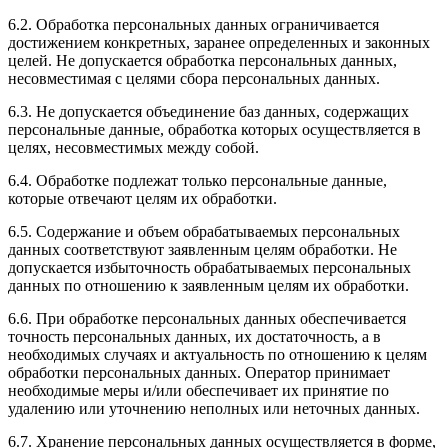
6.2. Обработка персональных данных ограничивается
достижением конкретных, заранее определенных и законных
целей. Не допускается обработка персональных данных,
несовместимая с целями сбора персональных данных.
6.3. Не допускается объединение баз данных, содержащих
персональные данные, обработка которых осуществляется в
целях, несовместимых между собой.
6.4. Обработке подлежат только персональные данные,
которые отвечают целям их обработки.
6.5. Содержание и объем обрабатываемых персональных
данных соответствуют заявленным целям обработки. Не
допускается избыточность обрабатываемых персональных
данных по отношению к заявленным целям их обработки.
6.6. При обработке персональных данных обеспечивается
точность персональных данных, их достаточность, а в
необходимых случаях и актуальность по отношению к целям
обработки персональных данных. Оператор принимает
необходимые меры и/или обеспечивает их принятие по
удалению или уточнению неполных или неточных данных.
6.7. Хранение персональных данных осуществляется в форме,