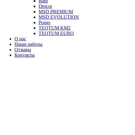
Вauf
Descor
MSD PREMIUM
MSD EVOLUTION
Pongs
TEQTUM KM2
TEQTUM EURO
О нас
Наши работы
Отзывы
Контакты