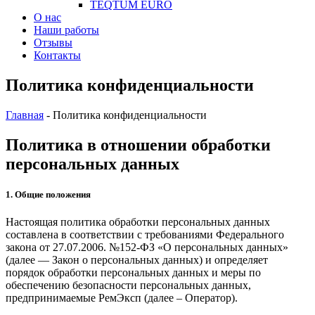
TEQTUM EURO
О нас
Наши работы
Отзывы
Контакты
Политика конфиденциальности
Главная
-
Политика конфиденциальности
Политика в отношении обработки
персональных данных
1. Общие положения
Настоящая политика обработки персональных данных
составлена в соответствии с требованиями Федерального
закона от 27.07.2006. №152-ФЗ «О персональных данных»
(далее — Закон о персональных данных) и определяет
порядок обработки персональных данных и меры по
обеспечению безопасности персональных данных,
предпринимаемые
РемЭксп
(далее – Оператор).