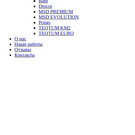
Вauf
Descor
MSD PREMIUM
MSD EVOLUTION
Pongs
TEQTUM KM2
TEQTUM EURO
О нас
Наши работы
Отзывы
Контакты