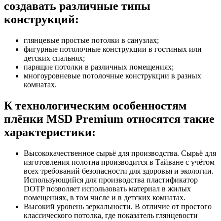
создавать различные типы
конструкций:
глянцевые простые потолки в санузлах;
фигурные потолочные конструкции в гостиных или
детских спальнях;
парящие потолки в различных помещениях;
многоуровневые потолочные конструкции в разных
комнатах.
К технологическим особенностям
плёнки MSD Premium относятся такие
характеристики:
Высококачественное сырьё для производства. Сырьё для
изготовления полотна производится в Тайване с учётом
всех требований безопасности для здоровья и экологии.
Использующийся для производства пластификатор
DOTP позволяет использовать материал в жилых
помещениях, в том числе и в детских комнатах.
Высокий уровень зеркальности. В отличие от простого
классического потолка, где показатель глянцевости