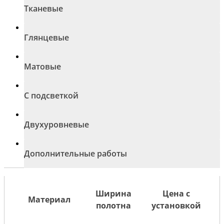
Тканевые
Глянцевые
Матовые
С подсветкой
Двухуровневые
Дополнительные работы
Ширина
Цена с
Материал
полотна
установкой