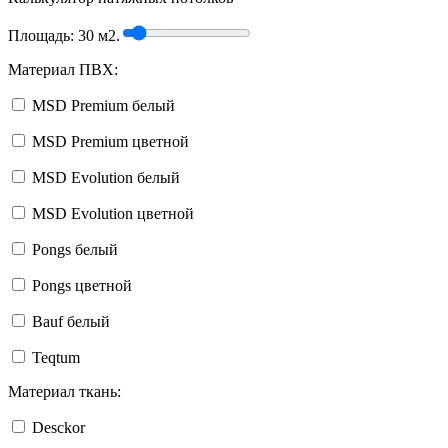
Площадь:
30
м2.
Материал ПВХ:
MSD Premium белый
MSD Premium цветной
MSD Evolution белый
MSD Evolution цветной
Pongs белый
Pongs цветной
Bauf белый
Teqtum
Материал ткань:
Desckor