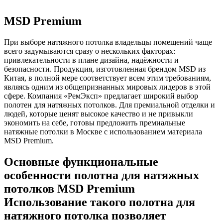
MSD Premium
При выборе натяжного потолка владельцы помещений чаще
всего задумываются сразу о нескольких факторах:
привлекательности в плане дизайна, надёжности и
безопасности. Продукция, изготовленная брендом MSD из
Китая, в полной мере соответствует всем этим требованиям,
являясь одним из общепризнанных мировых лидеров в этой
сфере. Компания «РемЭксп» предлагает широкий выбор
полотен для натяжных потолков. Для премиальной отделки и
людей, которые ценят высокое качество и не привыкли
экономить на себе, готовы предложить премиальные
натяжные потолки в Москве с использованием материала
MSD Premium.
Основные функциональные
особенности полотна для натяжных
потолков MSD Premium
Использование такого полотна для
натяжного потолка позволяет