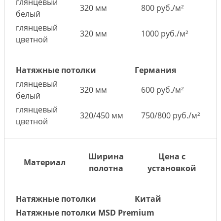
глянцевый
320 мм
800 руб./м²
белый
глянцевый
320 мм
1000 руб./м²
цветной
Натяжные потолки
Германия
глянцевый
320 мм
600 руб./м²
белый
глянцевый
320/450 мм
750/800 руб./м²
цветной
Ширина
Цена с
Материал
полотна
установкой
Натяжные потолки
Китай
Натяжные потолки MSD Premium