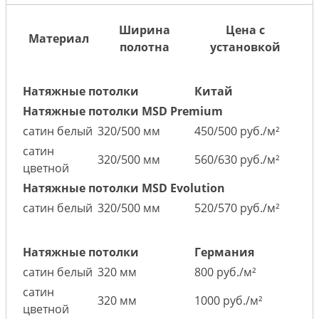
Ширина
Цена с
Материал
полотна
установкой
Натяжные потолки
Китай
Натяжные потолки MSD Premium
сатин белый
320/500 мм
450/500 руб./м²
сатин
320/500 мм
560/630 руб./м²
цветной
Натяжные потолки MSD Evolution
сатин белый
320/500 мм
520/570 руб./м²
Натяжные потолки
Германия
сатин белый
320 мм
800 руб./м²
сатин
320 мм
1000 руб./м²
цветной