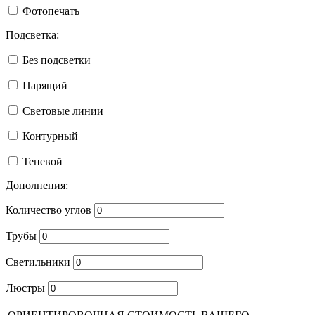
Фотопечать
Подсветка:
Без подсветки
Парящий
Световые линии
Контурный
Теневой
Дополнения:
Количество углов
Трубы
Светильники
Люстры