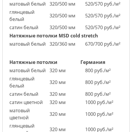
матовый белый
320/500 мм
520/570 руб./м²
глянцевый
320/500 мм
520/570 руб./м²
белый
сатин белый
320/500 мм
520/570 руб./м²
Натяжные потолки MSD cold stretch
матовый белый
320/360 мм
670/700 руб./м²
Натяжные потолки
Германия
матовый белый
320 мм
800 руб./м²
глянцевый
320 мм
800 руб./м²
белый
сатин белый
320 мм
800 руб./м²
сатин цветной
320 мм
1000 руб./м²
матовый
320 мм
1000 руб./м²
цветной
глянцевый
320 мм
1000 руб./м²