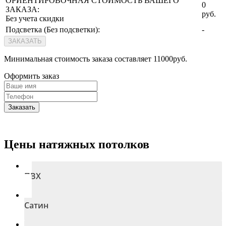
ОРИЕНТИРОВОЧНАЯ СТОИМОСТЬ ВАШЕГО
0
ЗАКАЗА:
руб.
Без учета скидки
Подсветка (
Без подсветки
):
-
ЗАКАЗАТЬ
Минимальная стоимость заказа составляет 11000руб.
Оформить заказ
Заказать
Цены натяжных потолков
ПВХ
Сатин