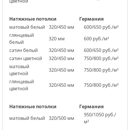
цветной
Натяжные потолки
Германия
матовый белый
320/450 мм
600/650 руб./м²
глянцевый
320 мм
600 руб./м²
белый
сатин белый
320/450 мм
600/650 руб./м²
сатин цветной
320/450 мм
750/800 руб./м²
матовый
320/450 мм
750/800 руб./м²
цветной
глянцевый
320/450 мм
750/800 руб./м²
цветной
Натяжные потолки
Германия
950/1050 руб./
матовый белый
320/500 мм
м²