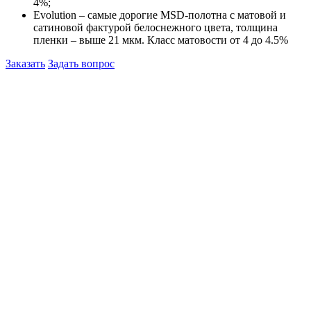
4%;
Evolution – самые дорогие MSD-полотна с матовой и
сатиновой фактурой белоснежного цвета, толщина
пленки – выше 21 мкм. Класс матовости от 4 до 4.5%
Заказать
Задать вопрос