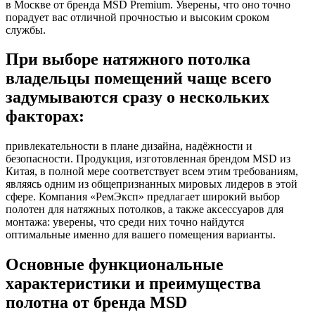
в Москве от бренда MSD Premium. Уверены, что оно точно
порадует вас отличной прочностью и высоким сроком
службы.
При выборе натяжного потолка
владельцы помещений чаще всего
задумываются сразу о нескольких
факторах:
привлекательности в плане дизайна, надёжности и
безопасности. Продукция, изготовленная брендом MSD из
Китая, в полной мере соответствует всем этим требованиям,
являясь одним из общепризнанных мировых лидеров в этой
сфере. Компания «РемЭксп» предлагает широкий выбор
полотен для натяжных потолков, а также аксессуаров для
монтажа: уверены, что среди них точно найдутся
оптимальные именно для вашего помещения варианты.
Основные функциональные
характеристики и преимущества
полотна от бренда MSD