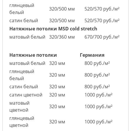
глянцевый
320/500 мм
520/570 руб./м²
белый
сатин белый
320/500 мм
520/570 руб./м²
Натяжные потолки MSD cold stretch
матовый белый
320/360 мм
670/700 руб./м²
Натяжные потолки
Германия
матовый белый
320 мм
800 руб./м²
глянцевый
320 мм
800 руб./м²
белый
сатин белый
320 мм
800 руб./м²
сатин цветной
320 мм
1000 руб./м²
матовый
320 мм
1000 руб./м²
цветной
глянцевый
320 мм
1000 руб./м²
цветной