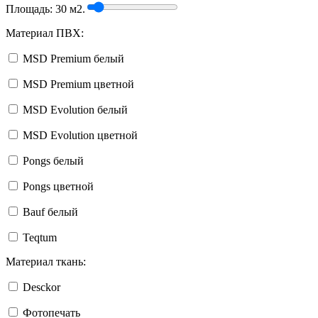
Площадь:
30
м2.
Материал ПВХ:
MSD Premium белый
MSD Premium цветной
MSD Evolution белый
MSD Evolution цветной
Pongs белый
Pongs цветной
Bauf белый
Teqtum
Материал ткань:
Desckor
Фотопечать