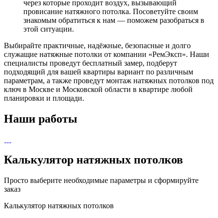
через которые проходит воздух, вызывающий
провисание натяжного потолка. Посоветуйте своим
знакомым обратиться к нам — поможем разобраться в
этой ситуации.
Выбирайте практичные, надёжные, безопасные и долго
служащие натяжные потолки от компании «РемЭксп». Наши
специалисты проведут бесплатный замер, подберут
подходящий для вашей квартиры вариант по различным
параметрам, а также проведут монтаж натяжных потолков под
ключ в Москве и Московской области в квартире любой
планировки и площади.
Наши работы
Калькулятор натяжных потолков
Просто выберите необходимые параметры и сформируйте
заказ
Калькулятор натяжных потолков