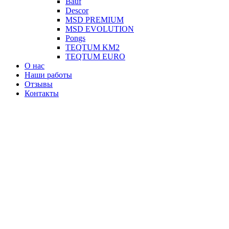
Вauf
Descor
MSD PREMIUM
MSD EVOLUTION
Pongs
TEQTUM KM2
TEQTUM EURO
О нас
Наши работы
Отзывы
Контакты