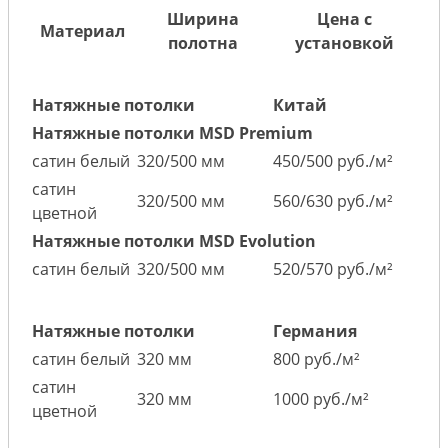
Ширина
Цена с
Материал
полотна
установкой
Натяжные потолки
Китай
Натяжные потолки MSD Premium
сатин белый
320/500 мм
450/500 руб./м²
сатин
320/500 мм
560/630 руб./м²
цветной
Натяжные потолки MSD Evolution
сатин белый
320/500 мм
520/570 руб./м²
Натяжные потолки
Германия
сатин белый
320 мм
800 руб./м²
сатин
320 мм
1000 руб./м²
цветной