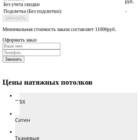
руб.
Без учета скидки
Подсветка (
Без подсветки
):
-
ЗАКАЗАТЬ
Минимальная стоимость заказа составляет 11000руб.
Оформить заказ
Заказать
Цены натяжных потолков
ПВХ
Сатин
Тканевые