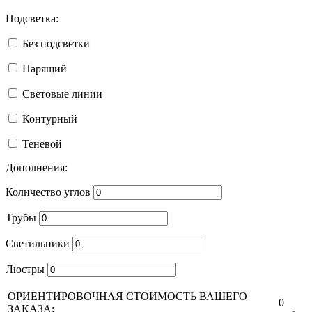
Подсветка:
Без подсветки
Парящий
Световые линии
Контурный
Теневой
Дополнения:
Количество углов
Трубы
Светильники
Люстры
ОРИЕНТИРОВОЧНАЯ СТОИМОСТЬ ВАШЕГО
0
ЗАКАЗА: