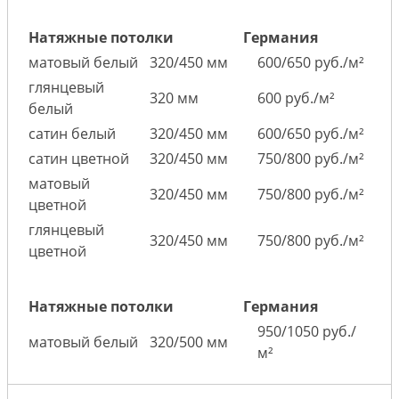
Натяжные потолки
Германия
матовый белый
320/450 мм
600/650 руб./м²
глянцевый
320 мм
600 руб./м²
белый
сатин белый
320/450 мм
600/650 руб./м²
сатин цветной
320/450 мм
750/800 руб./м²
матовый
320/450 мм
750/800 руб./м²
цветной
глянцевый
320/450 мм
750/800 руб./м²
цветной
Натяжные потолки
Германия
950/1050 руб./
матовый белый
320/500 мм
м²