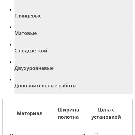
Глянцевые
Матовые
С подсветкой
Двухуровневые
Дополнительные работы
Ширина
Цена с
Материал
полотна
установкой